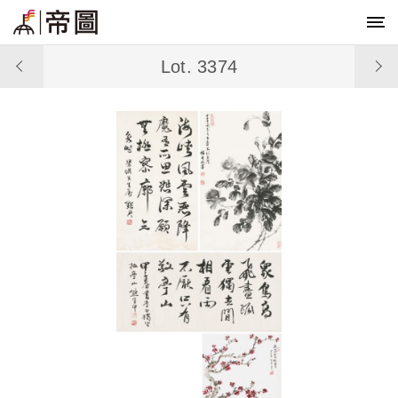
Lot. 3374