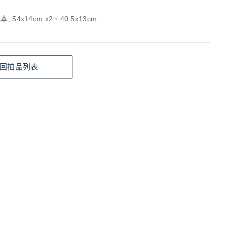
, 54x14cm x2、40.5x13cm
回拍品列表