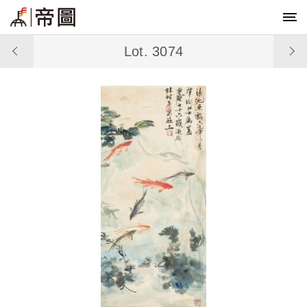
Lot. 3074