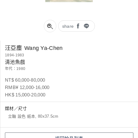
share
汪亞塵
Wang Ya-Chen
1894-1983
清池魚戲
年代：1980
NT$ 60,000-80,000
RMB¥ 12,000-16,000
HK$ 15,000-20,000
媒材／尺寸
立軸 設色 紙本, 80x37.5cm