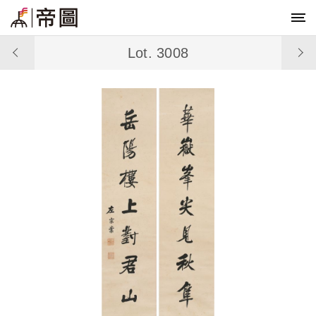
Lot. 3008