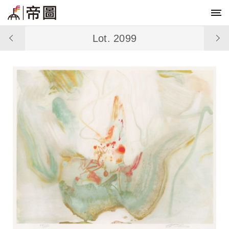
Lot. 2099