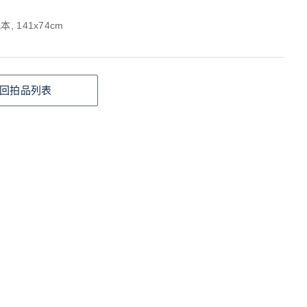
, 141x74cm
回拍品列表