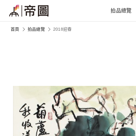
拍品總覽
首頁
拍品總覽
2018迎春