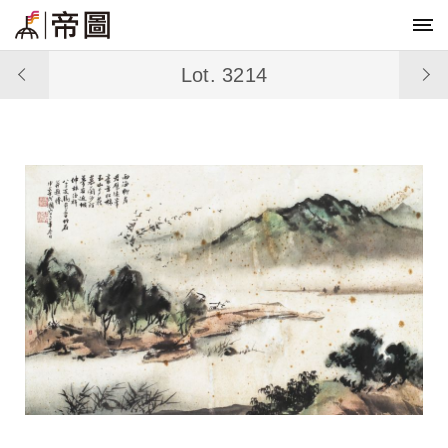
Lot. 3214