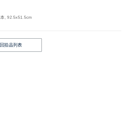
, 92.5x51.5cm
回拍品列表