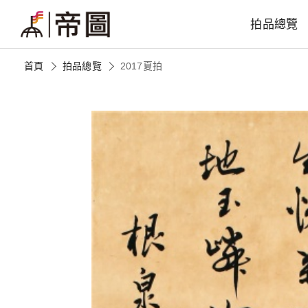
拍品總覽
首頁
拍品總覽
2017夏拍