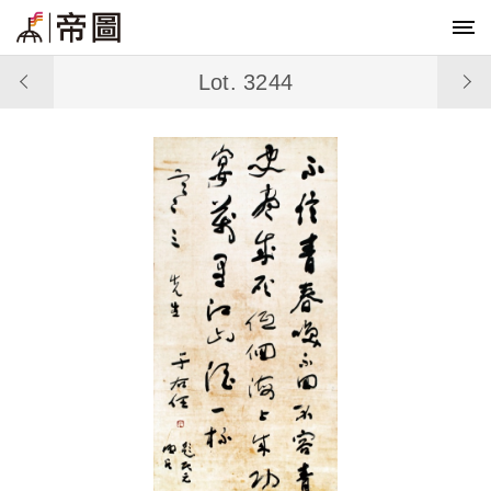
Lot. 3244