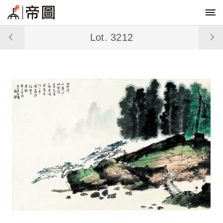
Lot. 3212