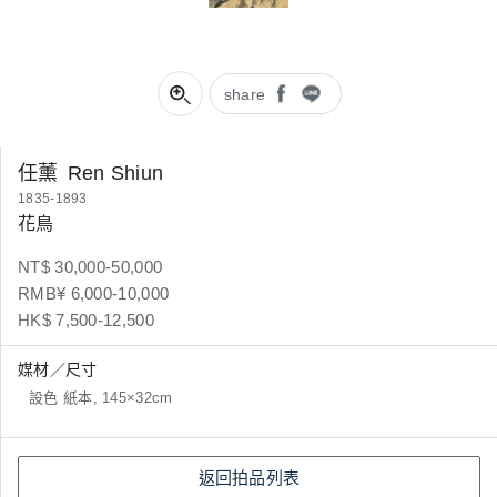
share
任薰
Ren Shiun
1835-1893
花鳥
NT$ 30,000-50,000
RMB¥ 6,000-10,000
HK$ 7,500-12,500
媒材／尺寸
設色 紙本, 145×32cm
返回拍品列表