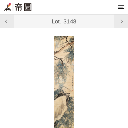
Lot. 3148