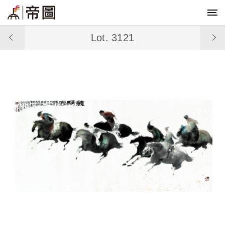
Lot. 3121