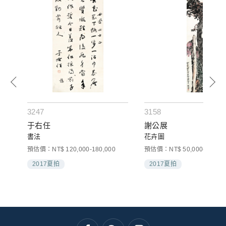
3247
3158
于右任
謝公展
書法
花卉圖
預估價：NT$ 120,000-180,000
預估價：NT$ 50,000-80,000
2017夏拍
2017夏拍