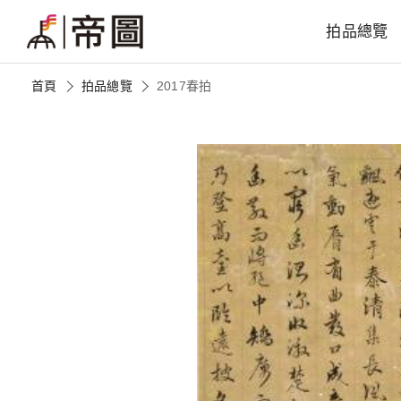
拍品總覽
首頁
拍品總覽
2017春拍