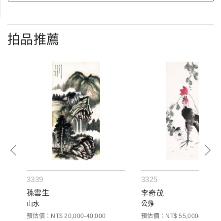
拍品推薦
3339
3325
孫雲生
李奇茂
山水
公雞
預估價：NT$ 20,000-40,000
預估價：NT$ 55,000-70,000