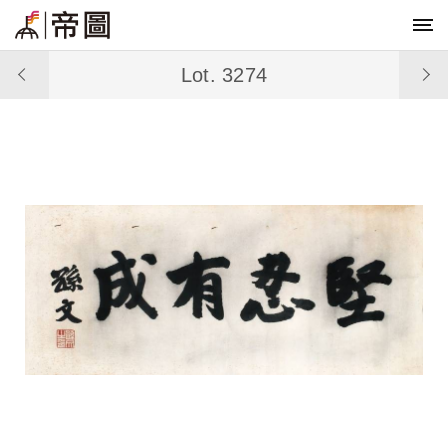
Lot. 3274