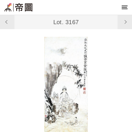
Lot. 3167