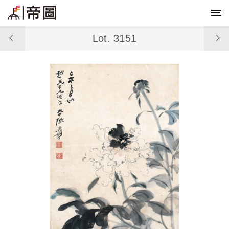
Lot. 3151