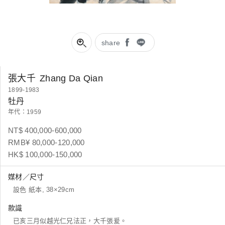
share
張大千
Zhang Da Qian
1899-1983
牡丹
年代：1959
NT$ 400,000-600,000
RMB¥ 80,000-120,000
HK$ 100,000-150,000
媒材／尺寸
設色 紙本, 38×29cm
款識
已亥三月似越光仁兄法正，大千張爰。