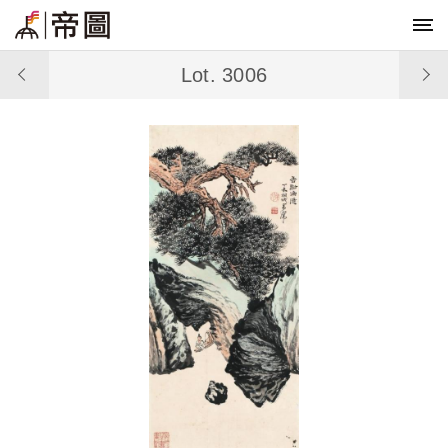
Lot. 3006