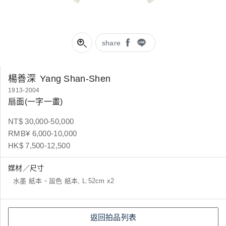
share
楊善深
Yang Shan-Shen
1913-2004
扇面(一字一畫)
NT$ 30,000-50,000
RMB¥ 6,000-10,000
HK$ 7,500-12,500
媒材／尺寸
水墨 紙本、設色 紙本, L:52cm x2
返回拍品列表