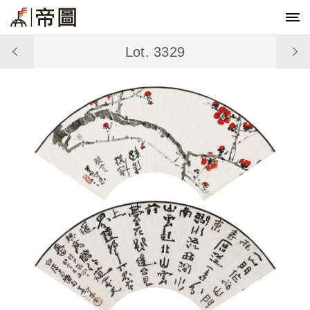
Lot. 3329