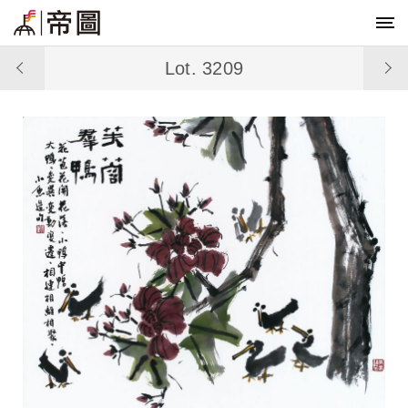
Lot. 3209