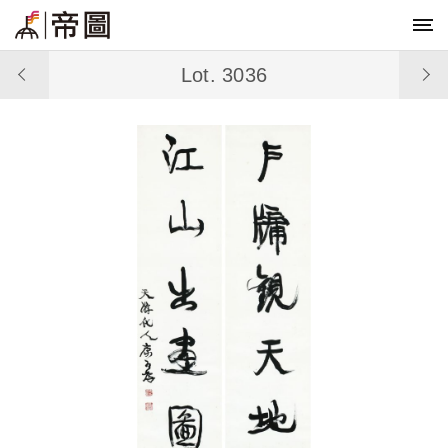
Lot. 3036