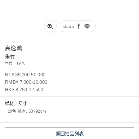
share
高逸鴻
朱竹
年代：1970
NT$ 35,000-50,000
RMB¥ 7,000-10,000
HK$ 8,750-12,500
媒材／尺寸
設色 紙本, 53×92cm
返回拍品列表