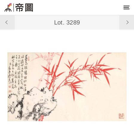
Lot. 3289