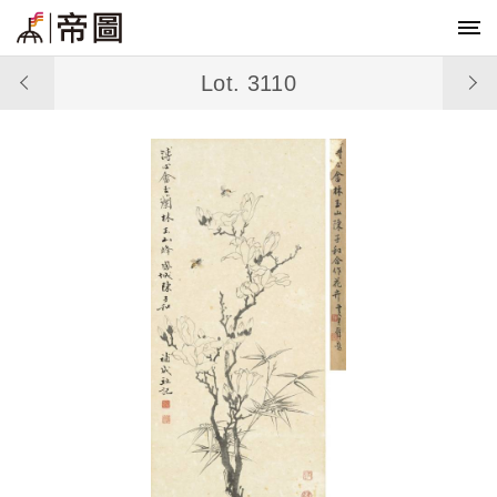
Lot. 3110