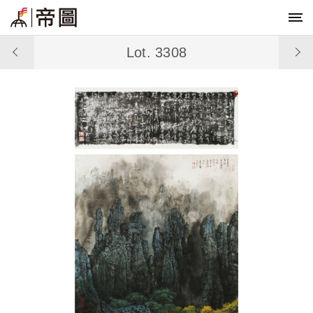
Lot. 3308