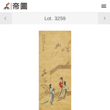
Lot. 3259