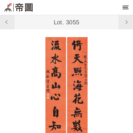
Lot. 3055