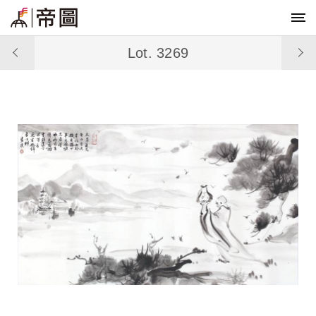
Lot. 3269