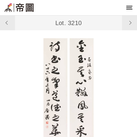
Lot. 3210