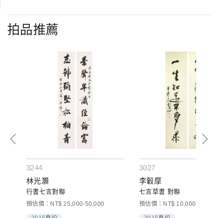
拍品推薦
3244
3027
林光灝
李轂摩
行書七言對聯
七言草書 對聯
預估價：NT$ 25,000-50,000
預估價：NT$ 10,000-30,000