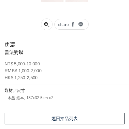
share
唐濤
書法對聯
NT$ 5,000-10,000
RMB¥ 1,000-2,000
HK$ 1,250-2,500
媒材／尺寸
水墨 紙本, 137x32.5cm x2
返回拍品列表