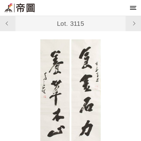
Lot. 3115