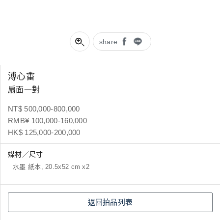
share
溥心畬
扇面一對
NT$ 500,000-800,000
RMB¥ 100,000-160,000
HK$ 125,000-200,000
媒材／尺寸
水墨 紙本, 20.5x52 cm x2
返回拍品列表