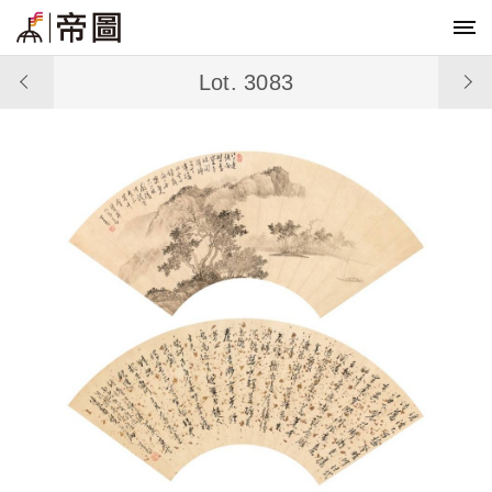
Lot. 3083