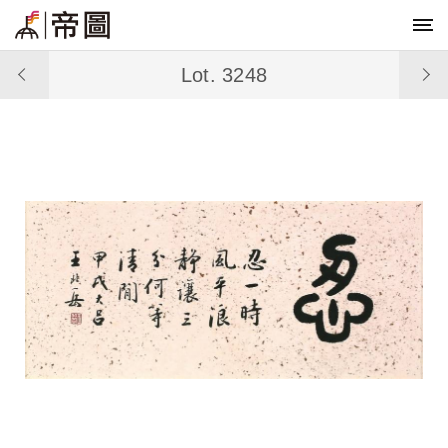
Lot. 3248