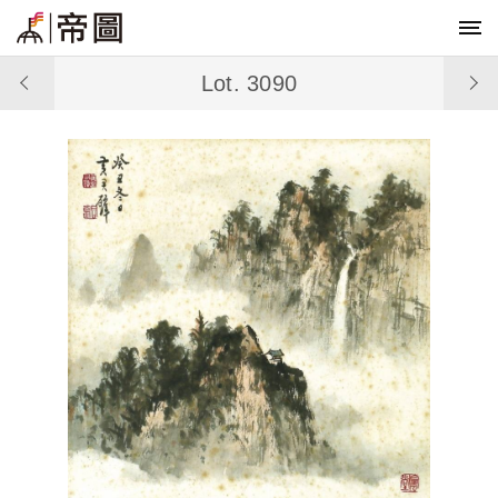
Lot. 3090