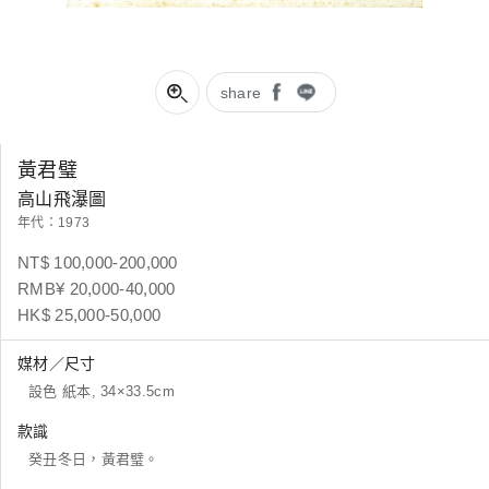
share
黃君璧
高山飛瀑圖
年代：1973
NT$ 100,000-200,000
RMB¥ 20,000-40,000
HK$ 25,000-50,000
媒材／尺寸
設色 紙本, 34×33.5cm
款識
癸丑冬日，黃君璧。