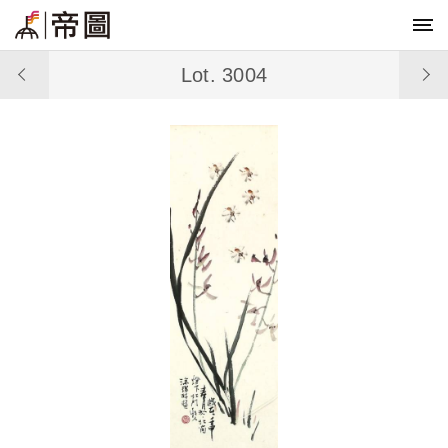
Lot. 3004