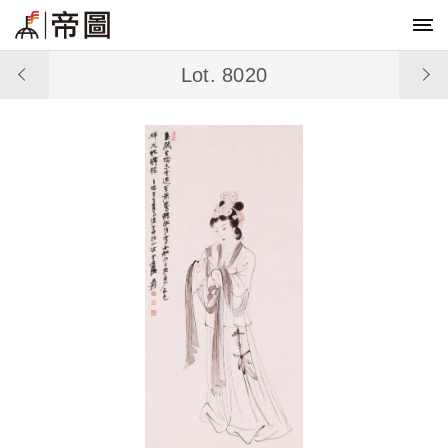
Lot. 8020