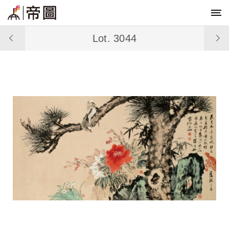
Lot. 3044