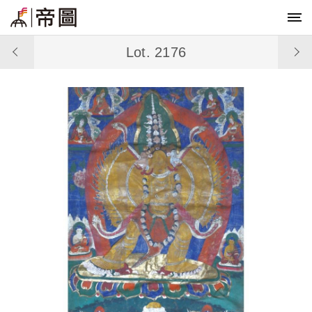
Lot. 2176