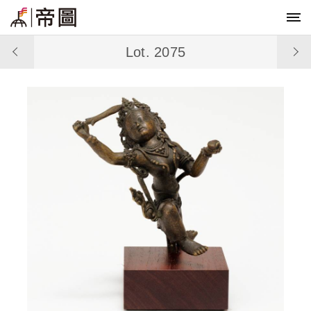
Lot. 2075