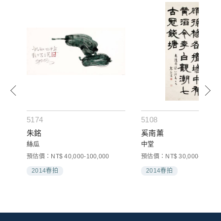
5174
5108
朱銘
奚南薰
絲瓜
中堂
預估價：NT$ 40,000-100,000
預估價：NT$ 30,000-80,000
2014春拍
2014春拍