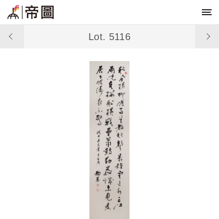
Lot. 5116