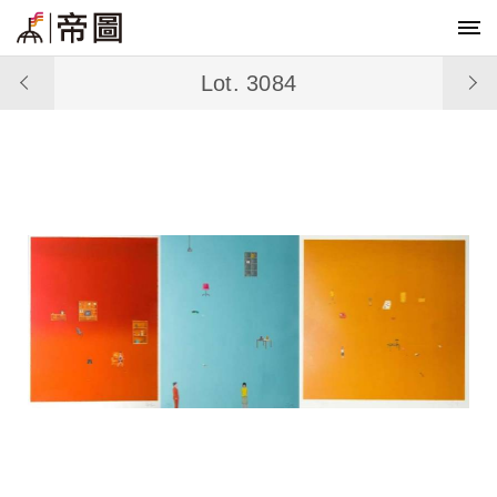
Lot. 3084