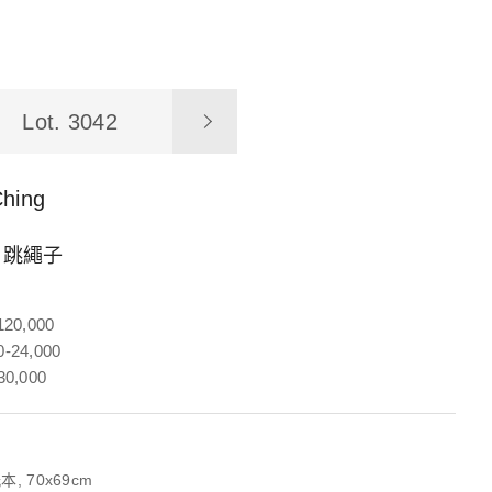
Lot. 3042
Ching
：跳繩子
120,000
-24,000
30,000
, 70x69cm