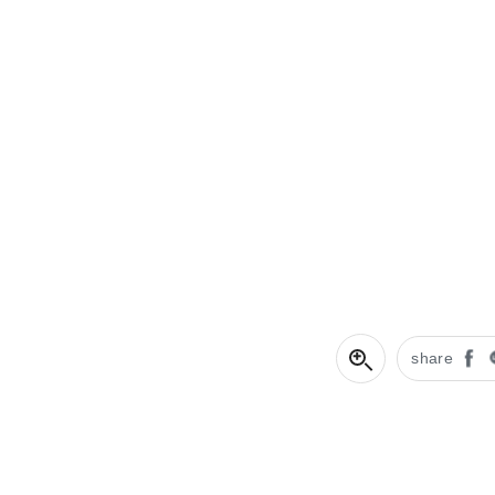
share