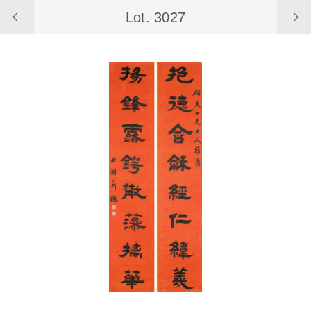
Lot. 3027