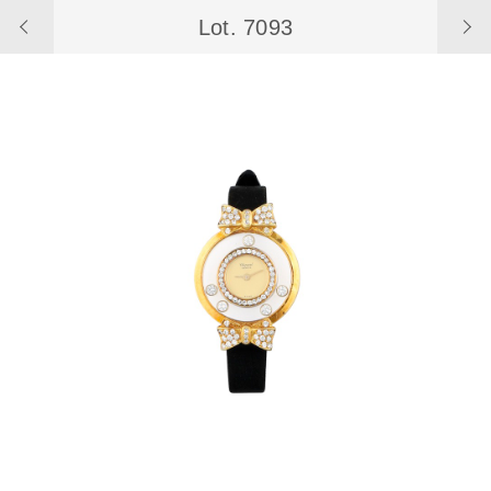
Lot. 7093