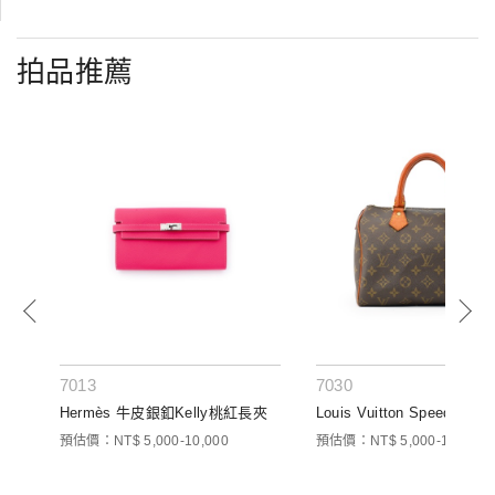
拍品推薦
7013
7030
風衣
Hermès 牛皮銀釦Kelly桃紅長夾
Louis Vuitton Speedy 
預估價：NT$ 5,000-10,000
預估價：NT$ 5,000-10,000