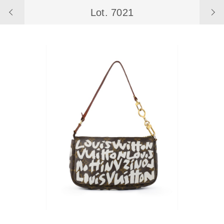
Lot. 7021