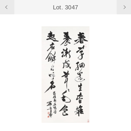
Lot. 3047