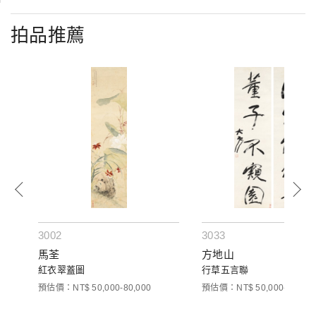
拍品推薦
3002
3033
馬荃
方地山
紅衣翠蓋圖
行草五言聯
預估價：NT$ 50,000-80,000
預估價：NT$ 50,000-80,000