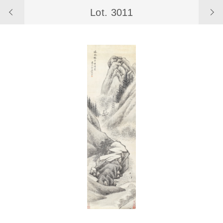
Lot. 3011